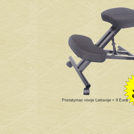
Pristatymas visoje Lietuvoje + 9 Eurai