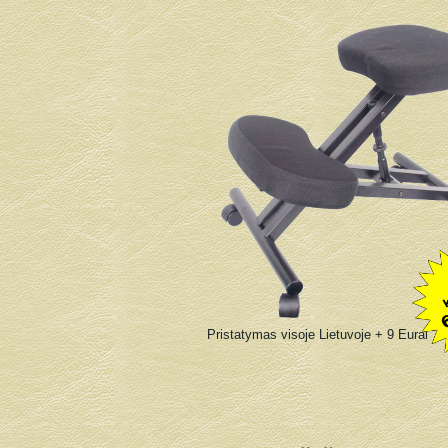
Pristatymas visoje Lietuvoje + 9 Eurai