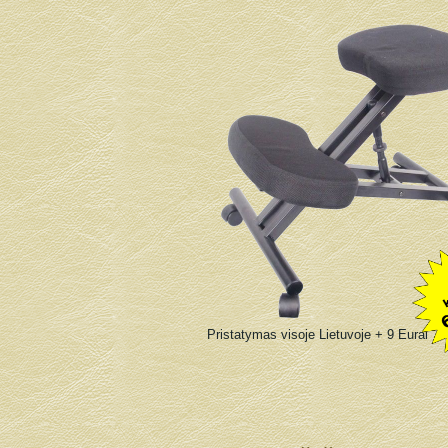
Pristatymas visoje Lietuvoje + 9 Eurai