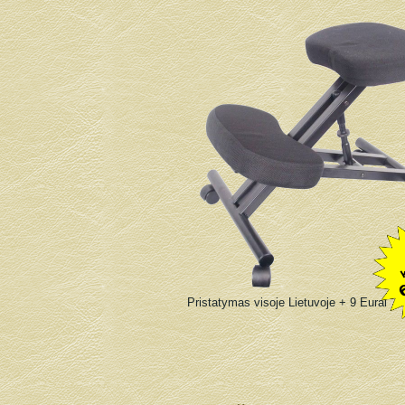
Pristatymas visoje Lietuvoje + 9 Eurai