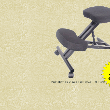
Pristatymas visoje Lietuvoje + 9 Eurai