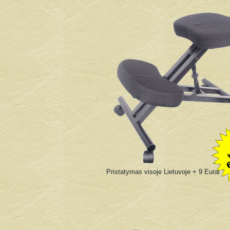
Pristatymas visoje Lietuvoje + 9 Eurai