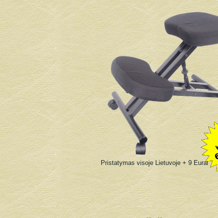
Pristatymas visoje Lietuvoje + 9 Eurai