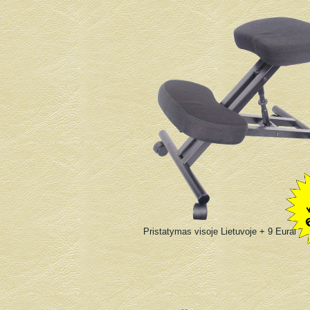
Pristatymas visoje Lietuvoje + 9 Eurai